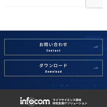
お問い合わせ
Contact
ダウンロード
Download
ライフサイエンス領域
研究支援ITソリューション