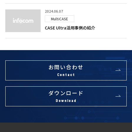
2024.06.07
MultiCASE
CASE Ultra活用事例の紹介
お問い合わせ
Contact
ダウンロード
Download